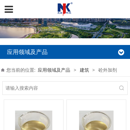
应用领域及产品
您当前的位置:
应用领域及产品
>
建筑
>
砼外加剂