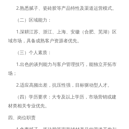
2.熟悉腻子、瓷砖胶等产品特性及渠道运营模式。
（二）区域能力：
1.深耕江苏、浙江、上海、安徽（合肥、芜湖）区
域市场，具备成熟客户资源者优先。
（三）个人素质：
1.出色的谈判能力与客户管理技巧，能独立开拓市
场；
2.适应高频出差，抗压性强，目标驱动型人才。
（四）学历要求：大专及以上学历，市场营销或建
材类相关专业优先。
四、岗位职责