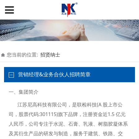
您当前的位置:
招贤纳士
营销经理&业务合伙人招聘简章
一、集团简介
江苏尼高科技有限公司，是联检科技(A 股上市公
司，股票代码:301115)旗下品牌，注册资金近1.5 亿元
人民币，公司专注于水泥、石膏、乳液、树脂胶凝体系
及其衍生产品的研发与制造，服务于建筑、铁路、交