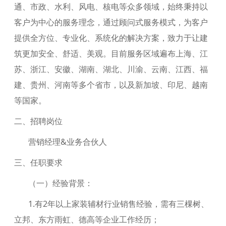
通、市政、水利、风电、核电等众多领域，始终秉持以
客户为中心的服务理念，通过顾问式服务模式，为客户
提供全方位、专业化、系统化的解决方案，致力于让建
筑更加安全、舒适、美观。目前服务区域遍布上海、江
苏、浙江、安徽、湖南、湖北、川渝、云南、江西、福
建、贵州、河南等多个省市，以及新加坡、印尼、越南
等国家。
二、招聘岗位
营销经理&业务合伙人
三、任职要求
（一）经验背景：
1.有2年以上家装辅材行业销售经验，需有三棵树、
立邦、东方雨虹、德高等企业工作经历；