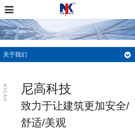
关于我们
尼高科技
NIGAO
致力于让建筑更加安全/
舒适/美观