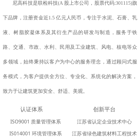
尼高科技是联检科技(A 股上市公司，股票代码:301115)旗
下品牌，注册资金近1.5 亿元人民币，专注于水泥、石膏、乳
液、树脂胶凝体系及其衍生产品的研发与制造，服务于铁
路、交通、市政、水利、民用及工业建筑、风电、核电等众
多领域，始终秉持以客户为中心的服务理念，通过顾问式服
务模式，为客户提供全方位、专业化、系统化的解决方案，
致力于让建筑更加安全、舒适、美观。
认证体系
创新平台
ISO9001 质量管理体系
江苏省认定企业技术中心
IS014001 环境管理体系
江苏省绿色建筑材料工程技术