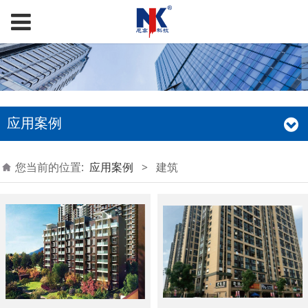
应用案例
您当前的位置:
应用案例
>
建筑