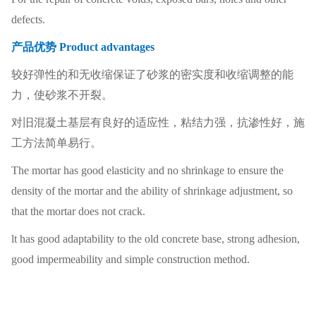
defects.
产品优势 Product advantages
较好弹性的和无收缩保证了砂浆的密实度和收缩调整的能
力，使砂浆不开裂。
对旧混凝土基层有良好的适应性，粘结力强，抗渗性好，施
工方法简单易行。
The mortar has good elasticity and no shrinkage to ensure the
density of the mortar and the ability of shrinkage adjustment, so
that the mortar does not crack.
lt has good adaptability to the old concrete base, strong adhesion,
good impermeability and simple construction method.